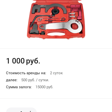
Другие
Допы
1 000
руб.
Стоимость аренды на:
2 суток
далее:
500 руб. / сутки.
Сумма залога:
15000 руб.