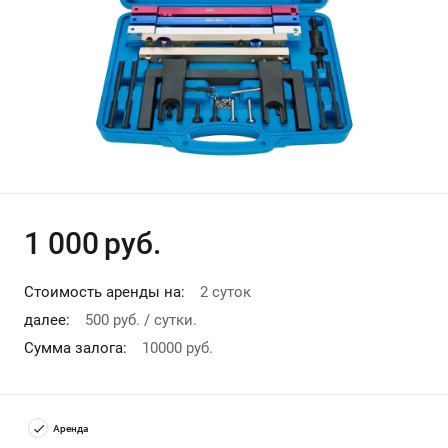
Другие
Допы
1 000
руб.
Стоимость аренды на:
2 суток
далее:
500 руб. / сутки.
Сумма залога:
10000 руб.
Аренда